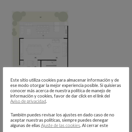
Este sitio utiliza cookies para almacenar información y de
ese modo otorgar la mejor experiencia posible. Si quisieras
conocer más acerca de nuestra política de manejo de
información y cookies, favor de dar click en el link del
Aviso de privacidad
.
También puedes revisar los ajustes en dado caso de no
aceptar nuestras políticas, siempre puedes denegar
algunas de ellas
Ajuste de las cookies
. Al cerrar este