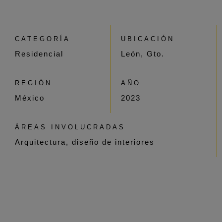
CATEGORÍA
UBICACIÓN
Residencial
León, Gto.
REGIÓN
AÑO
México
2023
ÁREAS INVOLUCRADAS
Arquitectura, diseño de interiores