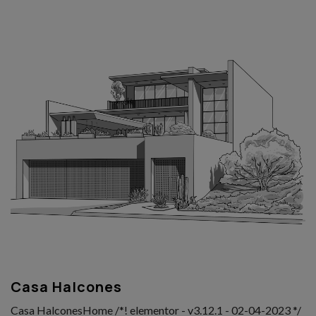
Casa Halcones
Casa HalconesHome /*! elementor - v3.12.1 - 02-04-2023 */