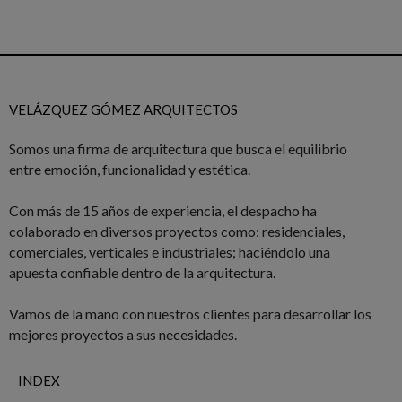
VELÁZQUEZ GÓMEZ ARQUITECTOS
Somos una firma de arquitectura que busca el equilibrio
entre emoción, funcionalidad y estética.
Con más de 15 años de experiencia, el despacho ha
colaborado en diversos proyectos como: residenciales,
comerciales, verticales e industriales; haciéndolo una
apuesta confiable dentro de la arquitectura.
Vamos de la mano con nuestros clientes para desarrollar los
mejores proyectos a sus necesidades.
INDEX